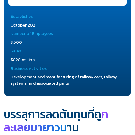
Established
October 2021
Number of Employees
3,500
Sales
$828 million
Business Activities
Development and manufacturing of railway cars, railway
systems, and associated parts
บรรลุการลดต้นทุนที่ถู
ก
ละเลยมายาวน
าน