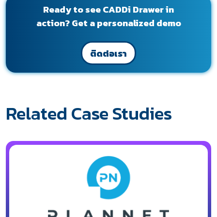
Ready to see CADDi Drawer in
action? Get a personalized demo
ติดต่อเรา
Related Case Studies