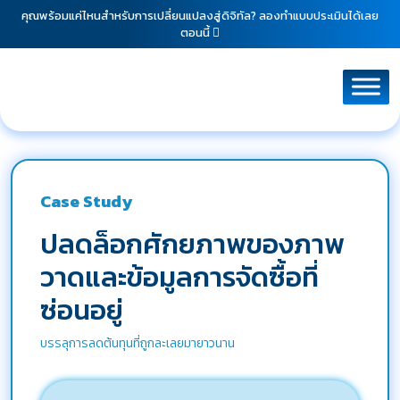
คุณพร้อมแค่ไหนสำหรับการเปลี่ยนแปลงสู่ดิจิทัล? ลองทำแบบประเมินได้เลย
ตอนนี้
Case Study
ปลดล็อกศักยภาพของภาพ
วาดและข้อมูลการจัดซื้อที่
ซ่อนอยู่
บรรลุการลดต้นทุนที่ถูกละเลยมายาวนาน