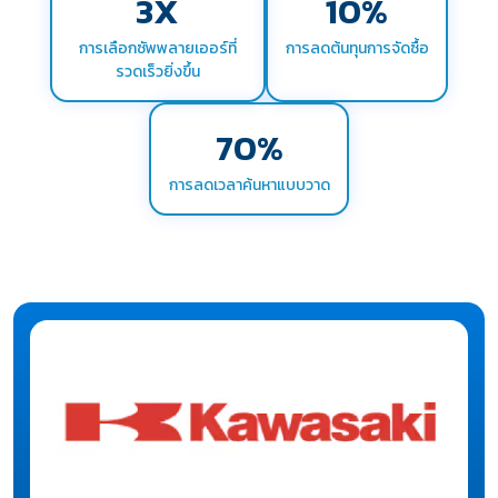
3
X
10
%
การเลือกซัพพลายเออร์ที่
การลดต้นทุนการจัดซื้อ
รวดเร็วยิ่งขึ้น
70
%
การลดเวลาค้นหาแบบวาด