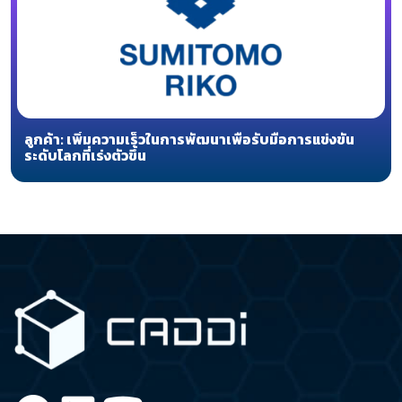
ลูกค้า: เพิ่มความเร็วในการพัฒนาเพื่อรับมือการแข่งขัน
ระดับโลกที่เร่งตัวขึ้น