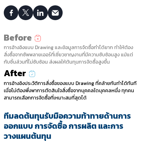
Before
การอ้างอิงแบบ Drawing และข้อมูลการจัดซื้อทำได้ยาก ทำให้ต้อง
สั่งซื้อจากซัพพลายเออร์ที่เชี่ยวชาญงานที่มีความซับซ้อนสูง แม้แต่
กับชิ้นส่วนที่ไม่ซับซ้อน ส่งผลให้ต้นทุนการจัดซื้อสูงขึ้น
After
การอ้างอิงประวัติการสั่งซื้อของแบบ Drawing ที่คล้ายกันทำได้ทันที
เมื่อไม่ต้องพึ่งพาการตัดสินใจสั่งซื้อจากบุคคลใดบุคคลหนึ่ง ทุกคน
สามารถเลือกการจัดซื้อที่เหมาะสมที่สุดได้
ทีมลดต้นทุนรับมือความท้าทายด้านการ
ออกแบบ การจัดซื้อ การผลิต และการ
วางแผนต้นทุน