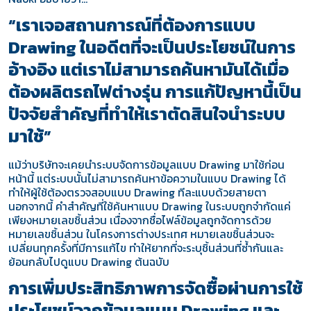
“เราเจอสถานการณ์ที่ต้องการแบบ
Drawing ในอดีตที่จะเป็นประโยชน์ในการ
อ้างอิง แต่เราไม่สามารถค้นหามันได้เมื่อ
ต้องผลิตรถไฟต่างรุ่น การแก้ปัญหานี้เป็น
ปัจจัยสำคัญที่ทำให้เราตัดสินใจนำระบบ
มาใช้”
แม้ว่าบริษัทจะเคยนำระบบจัดการข้อมูลแบบ Drawing มาใช้ก่อน
หน้านี้ แต่ระบบนั้นไม่สามารถค้นหาข้อความในแบบ Drawing ได้
ทำให้ผู้ใช้ต้องตรวจสอบแบบ Drawing ทีละแบบด้วยสายตา
นอกจากนี้ คำสำคัญที่ใช้ค้นหาแบบ Drawing ในระบบถูกจำกัดแค่
เพียงหมายเลขชิ้นส่วน เนื่องจากชื่อไฟล์ข้อมูลถูกจัดการด้วย
หมายเลขชิ้นส่วน ในโครงการต่างประเทศ หมายเลขชิ้นส่วนจะ
เปลี่ยนทุกครั้งที่มีการแก้ไข ทำให้ยากที่จะระบุชิ้นส่วนที่ซ้ำกันและ
ย้อนกลับไปดูแบบ Drawing ต้นฉบับ
การเพิ่มประสิทธิภาพการจัดซื้อผ่านการใช้
ประโยชน์จากข้อมูลแบบ Drawing และ