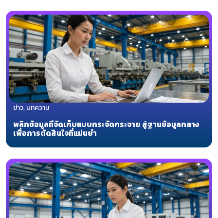
ข่าว, บทความ
พลิกข้อมูลที่จัดเก็บแบบกระจัดกระจาย สู่ฐานข้อมูลกลาง
เพื่อการตัดสินใจที่แม่นยำ