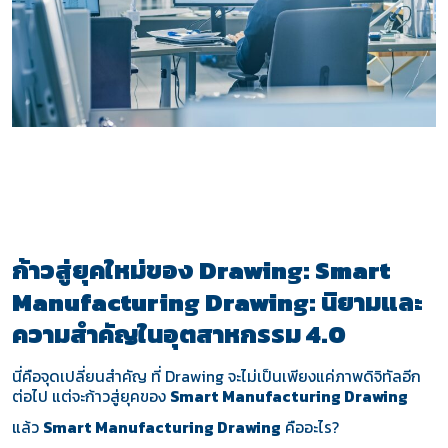
ก้าวสู่ยุคใหม่ของ Drawing: Smart
Manufacturing Drawing: นิยามและ
ความสำคัญในอุตสาหกรรม 4.0
นี่คือจุดเปลี่ยนสำคัญ ที่ Drawing จะไม่เป็นเพียงแค่ภาพดิจิทัลอีก
ต่อไป แต่จะก้าวสู่ยุคของ
Smart Manufacturing Drawing
แล้ว
Smart Manufacturing Drawing
คืออะไร?