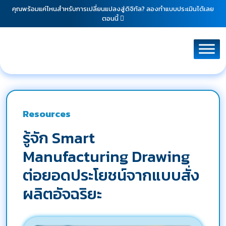
คุณพร้อมแค่ไหนสำหรับการเปลี่ยนแปลงสู่ดิจิทัล? ลองทำแบบประเมินได้เลย
ตอนนี้
Resources
รู้จัก Smart
Manufacturing Drawing
ต่อยอดประโยชน์จากแบบสั่ง
ผลิตอัจฉริยะ