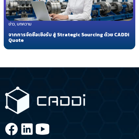
ข่าว, บทความ
จากการจัดซื้อเชิงรับ สู่ Strategic Sourcing ด้วย CADDi
Quote