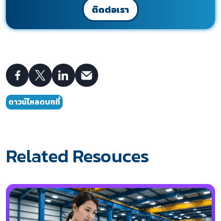
ติดต่อเรา
ดาวน์โหลดบทที่
Related Resouces