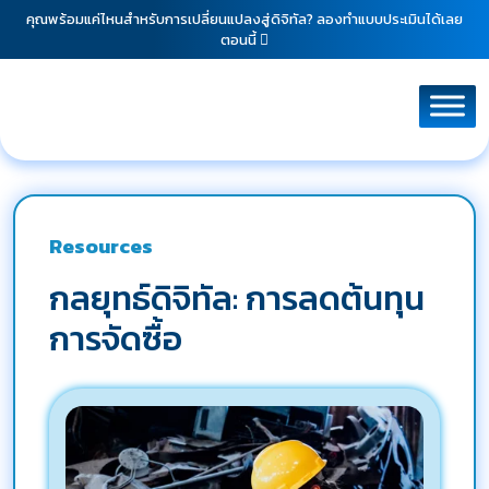
คุณพร้อมแค่ไหนสำหรับการเปลี่ยนแปลงสู่ดิจิทัล? ลองทำแบบประเมินได้เลย
ตอนนี้
Resources
กลยุทธ์ดิจิทัล: การลดต้นทุน
การจัดซื้อ