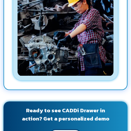
Ready to see CADDi Drawer in
action? Get a personalized demo