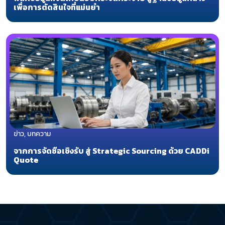
เพื่อการตัดสินใจที่แม่นยำ
ข่าว, บทความ
จากการจัดซื้อเชิงรับ สู่ Strategic Sourcing ด้วย CADDi
Quote