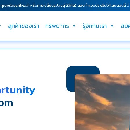
คุณพร้อมแค่ไหนสำหรับการเปลี่ยนแปลงสู่ดิจิทัล? ลองทำแบบประเมินได้เลยตอนนี้
ลูกค้าของเรา
ทรัพยากร
รู้จักกับเรา
สมั
rtunity
rom