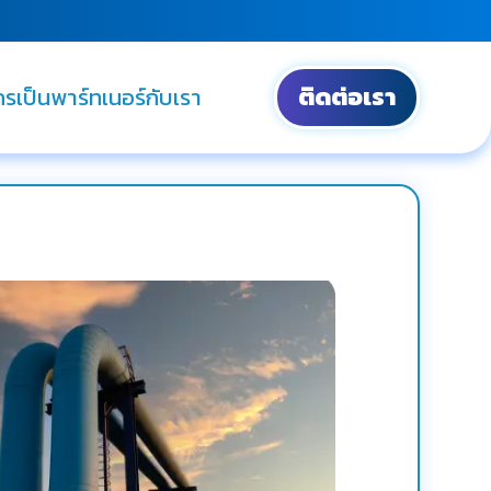
ติดต่อเรา
ครเป็นพาร์ทเนอร์กับเรา