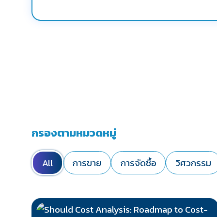
กรองตามหมวดหมู่
All
การขาย
การจัดซื้อ
วิศวกรรม