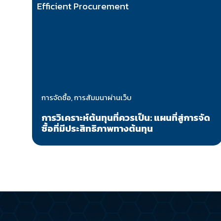
การจัดซื้อ, การสัมมนาผ่านเว็บ
การวิเคราะห์ต้นทุนที่ควรเป็น: แผนที่สู่การจัด
ซื้อที่มีประสิทธิภาพทางต้นทุน