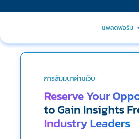
แพลตฟอร์ม
การสัมมนาผ่านเว็บ
Reserve Your Oppo
to Gain Insights F
Industry Leaders